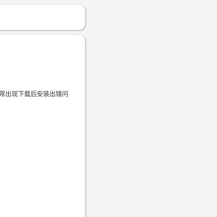
经常出现下载后安装出错问